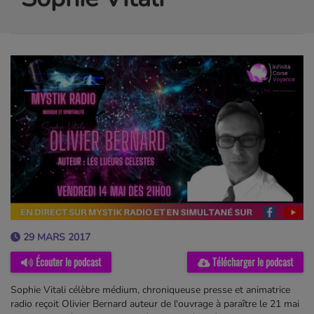
29 MARS 2017
Écouter le podcast
Télécharger le podcast
Sophie Vitali célèbre médium, chroniqueuse presse et animatrice
radio reçoit Olivier Bernard auteur de l'ouvrage à paraître le 21 mai