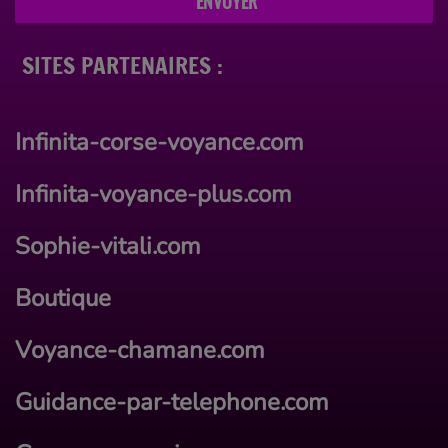
ENVOYER
SITES PARTENAIRES :
Infinita-corse-voyance.com
Infinita-voyance-plus.com
Sophie-vitali.com
Boutique
Voyance-chamane.com
Guidance-par-telephone.com