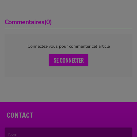
Commentaires(0)
Connectez-vous pour commenter cet article
SE CONNECTER
CONTACT