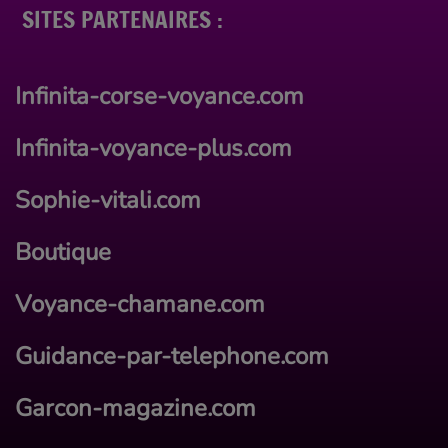
SITES PARTENAIRES :
Infinita-corse-voyance.com
Infinita-voyance-plus.com
Sophie-vitali.com
Boutique
Voyance-chamane.com
Guidance-par-telephone.com
Garcon-magazine.com